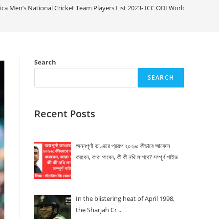
ica Men’s National Cricket Team Players List 2023- ICC ODI World Cup Capt
Search
SEARCH
Recent Posts
অন্নপূর্ণা ভাণ্ডার প্রকল্প ২০২৬: কীভাবে আবেদন
করবেন, কারা পাবেন, কী কী নথি লাগবে? সম্পূর্ণ গাইড
In the blistering heat of April 1998,
the Sharjah Cr ..