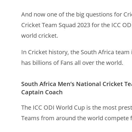
And now one of the big questions for Cric
Cricket Team Squad 2023 for the ICC ODI 
world cricket.
In Cricket history, the South Africa team
has billions of Fans all over the world.
South Africa Men’s National Cricket Te
Captain Coach
The ICC ODI World Cup is the most presti
Teams from around the world compete 