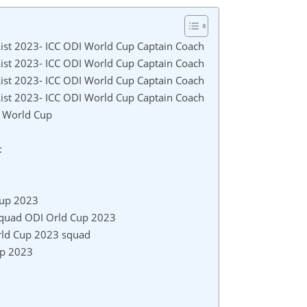
List 2023- ICC ODI World Cup Captain Coach
List 2023- ICC ODI World Cup Captain Coach
List 2023- ICC ODI World Cup Captain Coach
List 2023- ICC ODI World Cup Captain Coach
I World Cup
:
Cup 2023
 Squad ODI Orld Cup 2023
rld Cup 2023 squad
up 2023