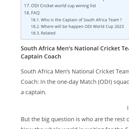
ODI Cricket world cup wining list
FAQ
Who is the Captain of South Africa Team ?
Where will be happen ODI World Cup 2023
Related
South Africa Men’s National Cricket Te
Captain Coach
South Africa Men’s National Cricket Tea
Coach: In the one-day Match (ODI) squad,
a captain.
But the big question is who are the rest 