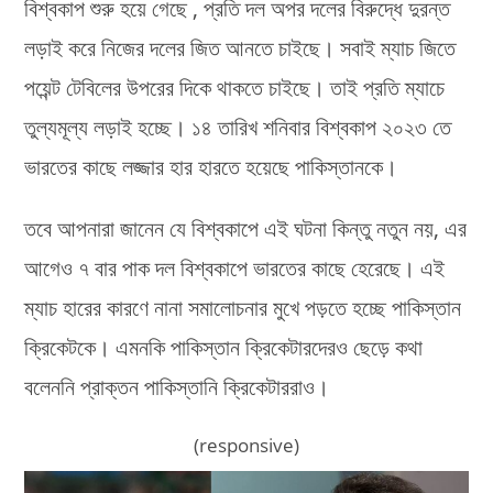
বিশ্বকাপ শুরু হয়ে গেছে , প্রতি দল অপর দলের বিরুদ্ধে দুরন্ত
লড়াই করে নিজের দলের জিত আনতে চাইছে। সবাই ম্যাচ জিতে
পয়েন্ট টেবিলের উপরের দিকে থাকতে চাইছে। তাই প্রতি ম্যাচে
তুল্যমূল্য লড়াই হচ্ছে। ১৪ তারিখ শনিবার বিশ্বকাপ ২০২৩ তে
ভারতের কাছে লজ্জার হার হারতে হয়েছে পাকিস্তানকে।
তবে আপনারা জানেন যে বিশ্বকাপে এই ঘটনা কিন্তু নতুন নয়, এর
আগেও ৭ বার পাক দল বিশ্বকাপে ভারতের কাছে হেরেছে। এই
ম্যাচ হারের কারণে নানা সমালোচনার মুখে পড়তে হচ্ছে পাকিস্তান
ক্রিকেটকে। এমনকি পাকিস্তান ক্রিকেটারদেরও ছেড়ে কথা
বলেননি প্রাক্তন পাকিস্তানি ক্রিকেটাররাও।
(responsive)