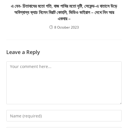
এ যেন- চিতাবাঘের মতো গতি, বাজ পাখির মতো দৃষ্টি, সেকেন্ড-এ বাতাসে উড়ে
অবিশ্বাস্য ক্যাচ নিলেন বিরাট কোহলি, ভিডিও ভাইরাল – দেখে নিন আর
একবার –
8 October 2023
Leave a Reply
Comment
Enter
your
name