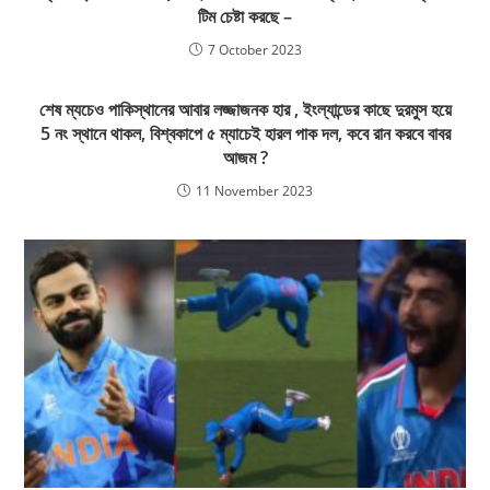
টিম চেষ্টা করছে –
7 October 2023
শেষ ম্যচেও পাকিস্থানের আবার লজ্জাজনক হার , ইংল্যান্ডের কাছে দুরমুস হয়ে
5 নং স্থানে থাকল, বিশ্বকাপে ৫ ম্যাচেই হারল পাক দল, কবে রান করবে বাবর
আজম ?
11 November 2023