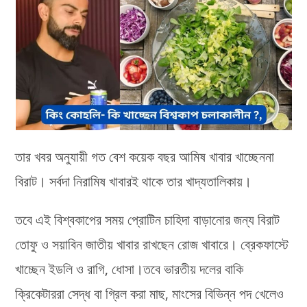
তার খবর অনুযায়ী গত বেশ কয়েক বছর আমিষ খাবার খাচ্ছেননা
বিরাট। সর্বদা নিরামিষ খাবারই থাকে তার খাদ্যতালিকায়।
তবে এই বিশ্বকাপের সময় প্রোটিন চাহিদা বাড়ানোর জন্য বিরাট
তোফু ও সয়াবিন জাতীয় খাবার রাখছেন রোজ খাবারে। ব্রেকফাস্টে
খাচ্ছেন ইডলি ও রাগি, ধোসা।তবে ভারতীয় দলের বাকি
ক্রিকেটাররা সেদ্ধ বা গ্রিল করা মাছ, মাংসের বিভিন্ন পদ খেলেও