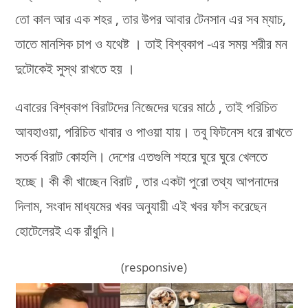
তো কাল আর এক শহর , তার উপর আবার টেনসান এর সব ম্যাচ,
তাতে মানসিক চাপ ও যথেষ্ট । তাই বিশ্বকাপ -এর সময় শরীর মন
দুটোকেই সুস্থ রাখতে হয় ।
এবারের বিশ্বকাপ বিরাটদের নিজেদের ঘরের মাঠে , তাই পরিচিত
আবহাওয়া, পরিচিত খাবার ও পাওয়া যায়। তবু ফিটনেস ধরে রাখতে
সতর্ক বিরাট কোহলি। দেশের এতগুলি শহরে ঘুরে ঘুরে খেলতে
হচ্ছে। কী কী খাচ্ছেন বিরাট , তার একটা পুরো তথ্য আপনাদের
দিলাম, সংবাদ মাধ্যমের খবর অনুযায়ী এই খবর ফাঁস করেছেন
হোটেলেরই এক রাঁধুনি।
(responsive)