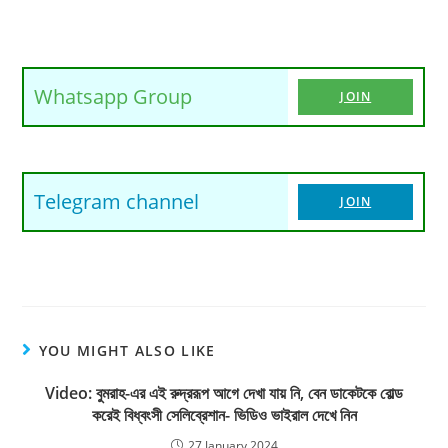
Whatsapp Group
JOIN
Telegram channel
JOIN
YOU MIGHT ALSO LIKE
Video: বুমরাহ-এর এই রুদ্ররূপ আগে দেখা যায় নি, বেন ডাকেটকে বোল্ড
করেই বিধ্বংসী সেলিব্রেশান- ভিডিও ভাইরাল দেখে নিন
27 January 2024