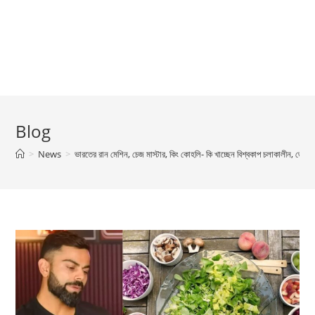
Blog
>
News
>
ভারতের রান মেশিন, চেজ মাস্টার, কিং কোহলি- কি খাচ্ছেন বিশ্বকাপ চলাকালীন, জেনে ন