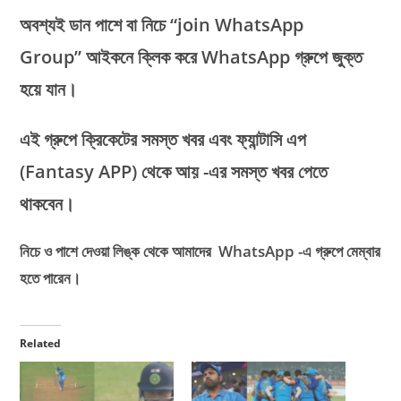
অবশ্যই ডান পাশে বা নিচে “join WhatsApp
Group” আইকনে ক্লিক করে WhatsApp গ্রুপে জুক্ত
হয়ে যান।
এই গ্রুপে ক্রিকেটের সমস্ত খবর এবং ফ্যান্টাসি এপ
(Fantasy APP)
থেকে আয় -এর সমস্ত খবর পেতে
থাকবেন।
নিচে ও পাশে দেওয়া লিঙ্ক থেকে আমাদের WhatsApp -এ গ্রুপে মেম্বার
হতে পারেন।
Related