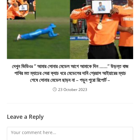
দেখুন ভিডিওঃ ” আমার সোনার মেডেল আগে আমাকে দিন ……” উড়ন্ত বাজ
পাখির মত ম্যাচের সেরা ক্যাচ ধরে মেডেলের দাবি শ্রেয়াস আইয়ারের ম্যাচ
শেষে সোনার মেডেল ছাড়ব না – পড়ুন পুরো রিপোর্ট –
23 October 2023
Leave a Reply
Comment