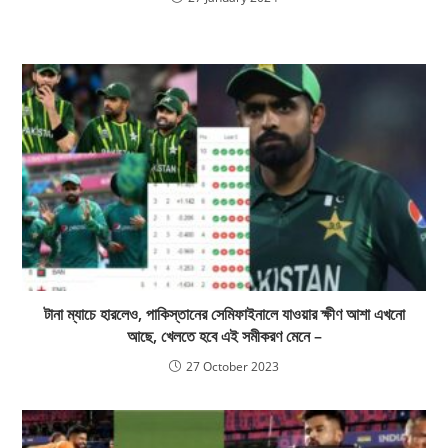
টানা‌ ম্যাচে হারলেও, পাকিস্তানের সেমিফাইনালে যাওয়ার ক্ষীণ আশা এখনো
আছে, খেলতে হবে এই সমীকরণ মেনে –
27 October 2023