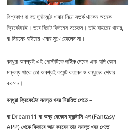
বিশ্বকাপ বা বড় টুর্নামেন্টে খাবার নিয়ে সতর্ক থাকেন অনেক
ক্রিকেটারই। তবে বিরাট ফিটনেস সচেতন। তাই বাইরের খাবার,
বা নিয়মের বাইরের খাবার মুখে তোলেন না।
বন্ধুরা অবশ্যই এই পোস্টটিকে
লাইক
দেবেন এবং যদি কোন
মন্তব্য থাকে তো অবশ্যই কমেন্ট করবেন ও বন্ধুদের শেয়ার
করবেন।
বন্ধুরা
ক্রিকেটের সমস্ত খবর নিয়মিত পেতে
–
বা Dream11 বা অন্য যেকোন ফ্যান্টাসি এপ (Fantasy
APP) থেকে কিভাবে আয় করবেন তার সমস্ত খবর পেতে