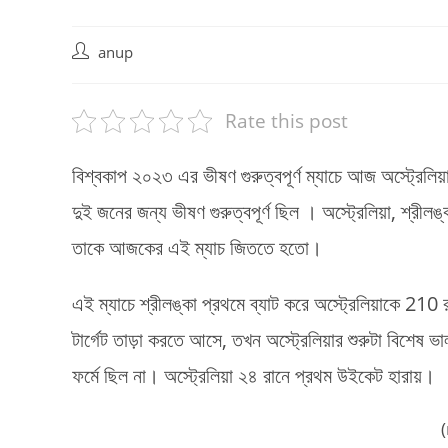
Post
anup
author:
Rate this post
বিশ্বকাপ ২০২৩ এর ভীষণ গুরুত্বপূর্ণ ম্যাচে আজ অস্ট্রেলিয়
দুই জনের জন্য ভীষণ গুরুত্বপূর্ণ ছিল । অস্ট্রেলিয়া, শ্রী
তাকে আজকের এই ম্যাচ জিততে হতো।
এই ম্যাচে শ্রীলঙ্কা প্রথমে ব্যাট করে অস্ট্রেলিয়াকে 210 
টার্গেট তাড়া করতে আসে, তখন অস্ট্রেলিয়ার শুরুটা বিশেষ ভ
ফর্মে ছিল না। অস্ট্রেলিয়া ২৪ রানে প্রথম উইকেট হারায়।