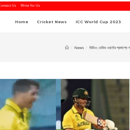
Contact Us
Write for Us
Home
Cricket News
ICC World Cup 2023
>
News
>
ভিডিও: ডেভিড ওয়ার্নার প্রকাশ্য