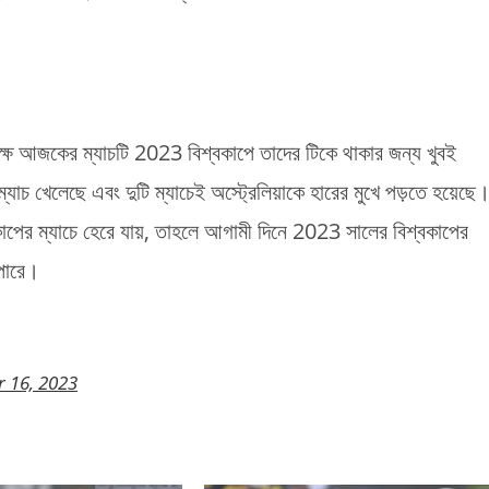
 বিপক্ষে আজকের ম্যাচটি 2023 বিশ্বকাপে তাদের টিকে থাকার জন্য খুবই
 ম্যাচ খেলেছে এবং দুটি ম্যাচেই অস্ট্রেলিয়াকে হারের মুখে পড়তে হয়েছে
্বকাপের ম্যাচে হেরে যায়, তাহলে আগামী দিনে 2023 সালের বিশ্বকাপের
 পারে।
 16, 2023