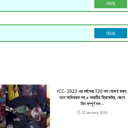
JOIN
JOIN
ICC- 2023 এর বর্ষসেরা T20 দল ঘোষণা করল,
দলে অধিনায়ক সহ ৫ ভারতীয় ক্রিকেটার, জেনে
নিন সম্পূর্ণ দল –
22 January 2024