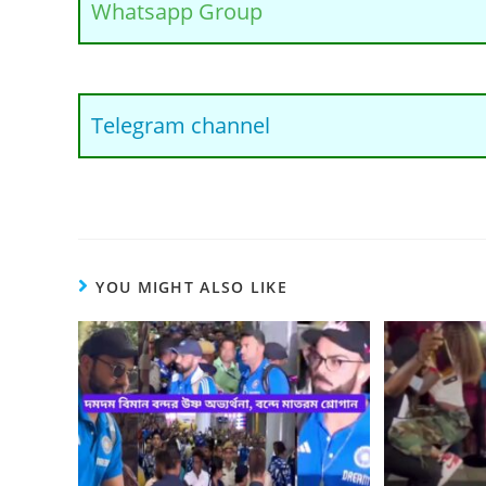
Whatsapp Group
Telegram channel
YOU MIGHT ALSO LIKE