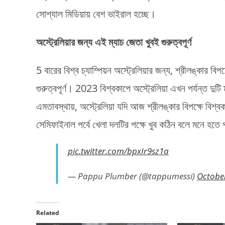
সোশ্যাল মিডিয়ায় বেশ ভাইরাল হচ্ছে।
অস্ট্রেলিয়ার জন্য এই ম্যাচ জেতা খুবই গুরুত্বপূর্ণ
5 বারের বিশ্ব চ্যাম্পিয়ন অস্ট্রেলিয়ার জন্য, শ্রীলঙ্কার
গুরুত্বপূর্ণ। 2023 বিশ্বকাপে অস্ট্রেলিয়া এখন পর্যন্ত দুটি
এমতাবস্থায়, অস্ট্রেলিয়া যদি আজ শ্রীলঙ্কার বিপক্ষে বিশ
সেমিফাইনাল পর্বে খেলা দলটির পক্ষে খুব কঠিন বলে মনে হতে
pic.twitter.com/bpxIr9sz1a
— Pappu Plumber (@tappumessi)
October
Related