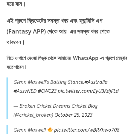
হয়ে যান।
এই গ্রুপে ক্রিকেটের সমস্ত খবর এবং ফ্যান্টাসি এপ
(Fantasy APP)
থেকে আয় -এর সমস্ত খবর পেতে
থাকবেন।
নিচে ও পাশে দেওয়া লিঙ্ক থেকে আমাদের WhatsApp -এ গ্রুপে মেম্বার
হতে পারেন।
Glenn Maxwell's Batting Stance.
#Australia
#AusvNED
#CWC23
pic.twitter.com/EyU3KdjFLd
— Broken Cricket Dreams Cricket Blog
(@cricket_broken)
October 25, 2023
Glenn Maxwell
pic.twitter.com/wBRXhwo708