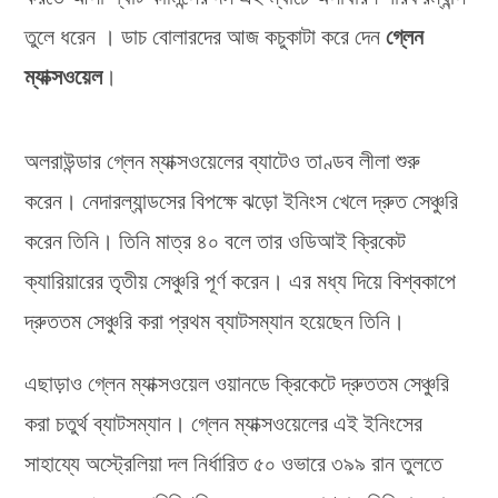
তুলে ধরেন । ডাচ বোলারদের আজ কচুকাটা করে দেন
গ্লেন
ম্যাক্সওয়েল
।
অলরাউন্ডার গ্লেন ম্যাক্সওয়েলের ব্যাটেও তাণ্ডব লীলা শুরু
করেন। নেদারল্যান্ডসের বিপক্ষে ঝড়ো ইনিংস খেলে দ্রুত সেঞ্চুরি
করেন তিনি। তিনি মাত্র ৪০ বলে তার ওডিআই ক্রিকেট
ক্যারিয়ারের তৃতীয় সেঞ্চুরি পূর্ণ করেন। এর মধ্য দিয়ে বিশ্বকাপে
দ্রুততম সেঞ্চুরি করা প্রথম ব্যাটসম্যান হয়েছেন তিনি।
এছাড়াও গ্লেন ম্যাক্সওয়েল ওয়ানডে ক্রিকেটে দ্রুততম সেঞ্চুরি
করা চতুর্থ ব্যাটসম্যান। গ্লেন ম্যাক্সওয়েলের এই ইনিংসের
সাহায্যে অস্ট্রেলিয়া দল নির্ধারিত ৫০ ওভারে ৩৯৯ রান তুলতে