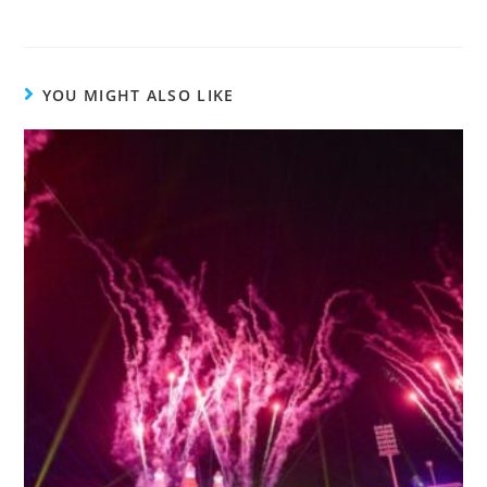
YOU MIGHT ALSO LIKE