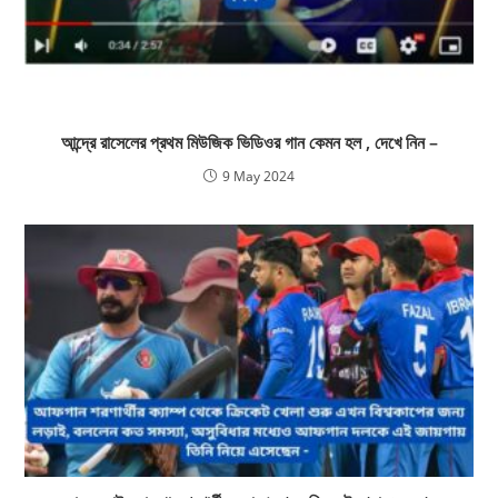
আন্দ্রে রাসেলের প্রথম মিউজিক ভিডিওর গান কেমন হল , দেখে নিন –
9 May 2024