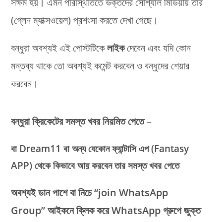
সক্ষম হয়। এমন পরিস্থিতিতে ভক্তদের সোশ্যাল মিডিয়ায় তার
(গ্লেন ম্যাক্সওয়েল) প্রশংসা করতে দেখা গেছে।
বন্ধুরা অবশ্যই এই পোস্টটিকে
লাইক
দেবেন এবং যদি কোন
মন্তব্য থাকে তো অবশ্যই কমেন্ট করবেন ও বন্ধুদের শেয়ার
করবেন।
বন্ধুরা
ক্রিকেটের সমস্ত খবর নিয়মিত পেতে
–
বা Dream11 বা অন্য যেকোন ফ্যান্টাসি এপ (Fantasy
APP) থেকে কিভাবে আয় করবেন তার সমস্ত খবর পেতে
অবশ্যই ডান পাশে বা নিচে “join WhatsApp
Group” আইকনে ক্লিক করে WhatsApp গ্রুপে জুক্ত