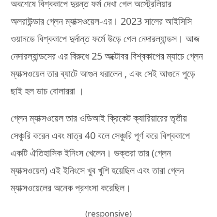
অবশেষে বিশ্বকাপে দুরন্ত ফর্ম দেখা গেল অস্ট্রেলিয়ার
অলরাউন্ডার গ্লেন ম্যাক্সওয়েল-এর। 2023 সালের আইসিসি
ওয়ানডে বিশ্বকাপে দুর্দান্ত ফর্মে উড়ে গেল নেদারল্যান্ডস। আজ
নেদারল্যান্ডসের এর বিরুধে 25 অক্টোবর বিশ্বকাপের ম্যাচে গ্লেন
ম্যাক্সওয়েল তার ব্যাটে আগুন ধরালেন , এবং সেই আগুনে পুড়ে
ছাই হল ডাচ বোলাররা ।
গ্লেন ম্যাক্সওয়েল তার ওডিআই ক্রিকেট ক্যারিয়ারের তৃতীয়
সেঞ্চুরি করেন এবং মাত্র 40 বলে সেঞ্চুরি পূর্ণ করে বিশ্বকাপে
একটি ঐতিহাসিক ইনিংস খেলেন। ভক্তরা তার (গ্লেন
ম্যাক্সওয়েল) এই ইনিংসে খুব খুশি হয়েছিল এবং তারা গ্লেন
ম্যাক্সওয়েলের অনেক প্রশংসা করেছিল।
(responsive)