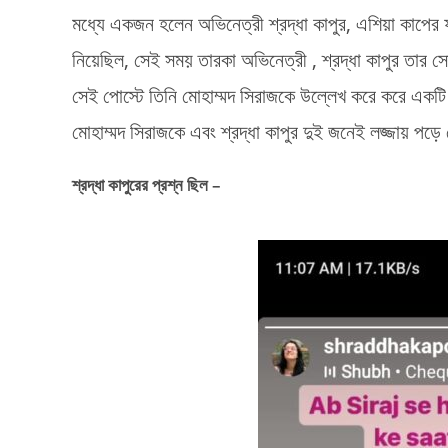
মধ্যে একজন হলেন অভিনেত্রী শ্রদ্ধা কাপুর, এশিয়া কাপের 
নিয়েছিল, সেই সময় তারকা অভিনেত্রী , শ্রদ্ধা কাপুর তার সো
সেই পোস্টে তিনি মোহাম্মদ সিরাজকে উল্লেখ করে করে একটি 
মোহাম্মদ সিরাজকে এবং শ্রদ্ধা কাপুর দুই জনেই লজ্জায় পড়ে
শ্রদ্ধা কাপুরের প্রশ্ন ছিল –