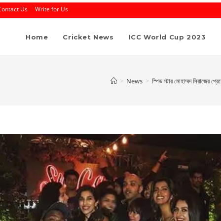
Contact Us
Write for Us
Home
Cricket News
ICC World Cup 2023
>
News
>
স্পিড স্টার মোহাম্মদ সিরাজের প্