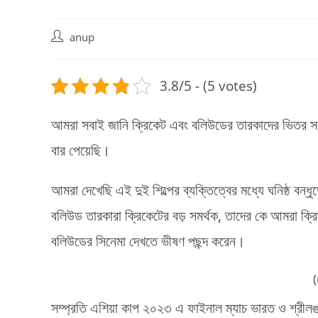
Post
anup
author:
3.8/5 - (5 votes)
আমরা সবাই জানি ক্রিকেট এবং বলিউডের তারকাদের ভিতর সবস
বার পেয়েছি।
আমরা দেখেছি এই দুই শিল্পের ব্যক্তিত্বের মধ্যে ঘনিষ্ঠ বন্
বলিউড তারকারা ক্রিকেটের বড় সমর্থক, তাদের কে আমরা ক্র
বলিউডের সিনেমা দেখতে ভীষণ পছন্দ করেন।
সম্প্রতি এশিয়া কাপ ২০২৩ এ ফাইনাল ম্যাচ ভারত ও শ্রীলঙ্