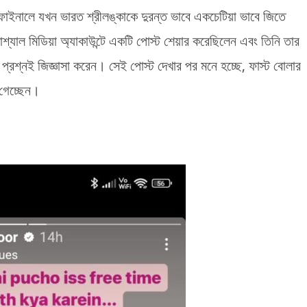
ফাইনালে যখন ভারত শ্রীলঙ্কাকে দুরন্ত ভাবে একচেটিয়া ভাবে জিতে
শ্যাল মিডিয়া অ্যাকাউন্টে একটি পোস্ট শেয়ার করেছিলেন এবং তিনি তার
প্রশ্নই জিজ্ঞাসা করেন। সেই পোস্ট দেখার পর মনে হচ্ছে, ফাস্ট বোলার
 গেচ্ছেন।