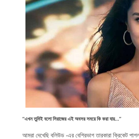
“এখন তুমিই বলো সিরাজের এই অবসর সময়ে কি করা যায়…”
আমরা দেখেছি বলিউড -এর বেশিরভাগ তারকারা ক্রিকেট পাগল 