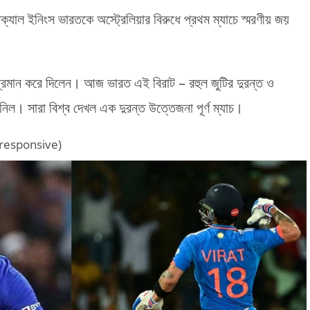
ক্যাল ইনিংস ভারতকে অস্ট্রেলিয়ার বিরুধে প্রথম ম্যাচে স্মরণীয় জয়
প্রমান করে দিলেন। আজ ভারত এই বিরাট – রহুল জুটির দুরন্ত ও
নিল। সারা বিশ্ব দেখল এক দুরন্ত উত্তেজনা পূর্ণ ম্যাচ।
(responsive)