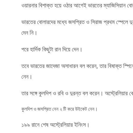
ওয়ারনার বিশাক্ত হয়ে ওঠার আগেই ভারতের ম্যাজিসিয়ান 
ভারতের বোলারদের মধ্যে জসপ্রিত ও সিরাজ প্রথম স্পেলে 
দেন নি।
পরে হার্দিক কিছুটা রান দিয়ে দেন।
তবে ভারতের জাদেজা অসাধারন বল করেন, তার বিষাক্ত স্পিনে
নেন।
তার সঙ্গে কুলদিপ ও রবি ও দুরন্ত বল করেন। অস্ট্রেলিয়ার কো
কুলদিপ ও জসপ্রিত নেন ২ টি করে উইকেট নেন।
১৯৯ রানে শেষ অস্ট্রেলিয়ার ইনিংস।