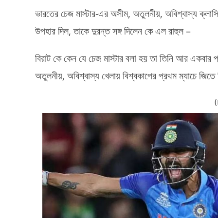
ভারতের চেজ মাস্টার-এর অসীম, অতুলনীয়, অবিশ্বাস্য ক্লাসি
উপহার দিল, তাকে দুরন্ত সঙ্গ দিলেন কে এল রাহুল –
বিরাট কে কেন যে চেজ মাস্টার বলা হয় তা তিনি আর একবার 
অতুলনীয়, অবিশ্বাস্য খেলায় বিশ্বকাপের প্রথম ম্যাচে জিতে 