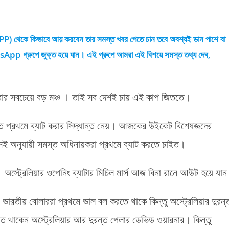
PP) থেকে কিভাবে আয় করবেন তার সমস্ত খবর পেতে চান তবে অবশ্যই ডান পাশে বা
রুপে জুক্ত হয়ে যান। এই গ্রুপে আমরা এই বিশয়ে সমস্ত তথ্য দেব,
করার সবচেয়ে বড় মঞ্চ । তাই সব দেশই চায় এই কাপ জিততে।
তে প্রথমে ব্যাট করার সিদ্ধান্ত নেয়। আজকের উইকেট বিশেষজ্ঞদের
সেই অনুযায়ী সমস্ত অধিনায়করা প্রথমে ব্যাট করতে চাইত।
 অস্ট্রেলিয়ার ওপেনিং ব্যাটার মিচিল মার্স আজ বিনা রানে আউট হয়ে যা
ারতীয় বোলাররা প্রথমে ভাল বল করতে থাকে কিন্তু অস্ট্রেলিয়ার দুরন্
দিতে থাকেন অস্ট্রেলিয়ার আর দুরন্ত পেলার ডেভিড ওয়ারনার। কিন্তু