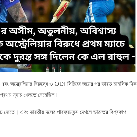
এবং অস্ত্রেলিয়ার বিরুদ্ধে ৩ ODI সিরিজে জয়ের পর ভারত মানসিক দিক
র প্রথম ম্যাচ খেলতে নেমেছিল।
ে জেতে। এবং ভারতীয় দলের পারফ্রম্যন্স দেখলে ভারতের বিশ্বকাপ