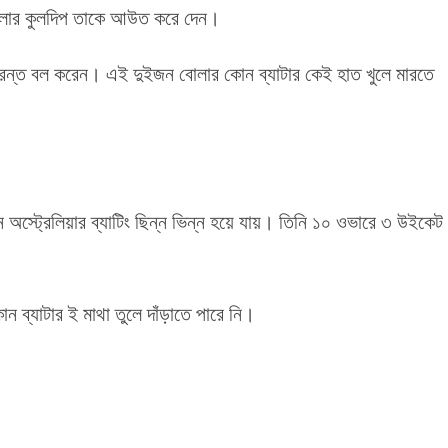
বোলার কুলদিপ তাকে আউত করে দেন।
দুরন্ত বল করেন। এই দুইজন বোলার কোন ব্যাটার কেই হাত খুলে মারতে
 অস্ট্রেলিয়ার ব্যাটিং ছিন্ন ভিন্ন হয়ে যায়। তিনি ১০ ওভারে ৩ উইকেট
ন ব্যাটার ই মাথা তুলে দাঁড়াতে পারে নি।