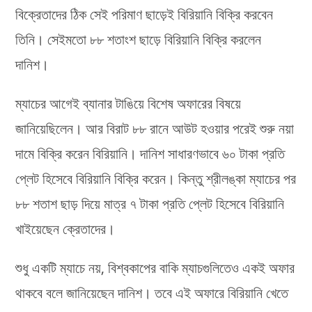
বিক্রেতাদের ঠিক সেই পরিমাণ ছাড়েই বিরিয়ানি বিক্রি করবেন
তিনি। সেইমতো ৮৮ শতাংশ ছাড়ে বিরিয়ানি বিক্রি করলেন
দানিশ।
ম্যাচের আগেই ব্যানার টাঙিয়ে বিশেষ অফারের বিষয়ে
জানিয়েছিলেন। আর বিরাট ৮৮ রানে আউট হওয়ার পরেই শুরু নয়া
দামে বিক্রি করেন বিরিয়ানি। দানিশ সাধারণভাবে ৬০ টাকা প্রতি
প্লেট হিসেবে বিরিয়ানি বিক্রি করেন। কিন্তু শ্রীলঙ্কা ম্যাচের পর
৮৮ শতাশ ছাড় দিয়ে মাত্র ৭ টাকা প্রতি প্লেট হিসেবে বিরিয়ানি
খাইয়েছেন ক্রেতাদের।
শুধু একটি ম্যাচে নয়, বিশ্বকাপের বাকি ম্যাচগুলিতেও একই অফার
থাকবে বলে জানিয়েছেন দানিশ। তবে এই অফারে বিরিয়ানি খেতে