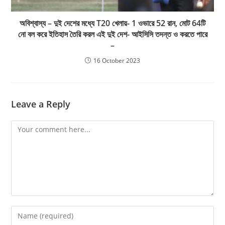
অবিশ্বাস্য – দুই দেশের মধ্যে T20 খেলায়- 1 ওভারে 52 রান, মোট 64টি
নো বল করে ইতিহাস তৈরি করল এই দুই দেশ- আইসিসি তদন্ত ও করতে পারে
–
16 October 2023
Leave a Reply
Comment
Enter
your