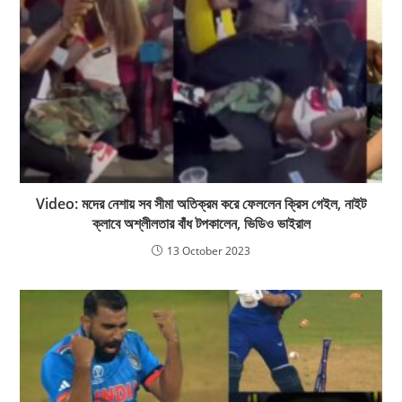
Video: মদের নেশায় সব সীমা অতিক্রম করে ফেললেন ক্রিস গেইল, নাইট
ক্লাবে অশ্লীলতার বাঁধ টপকালেন, ভিডিও ভাইরাল
13 October 2023