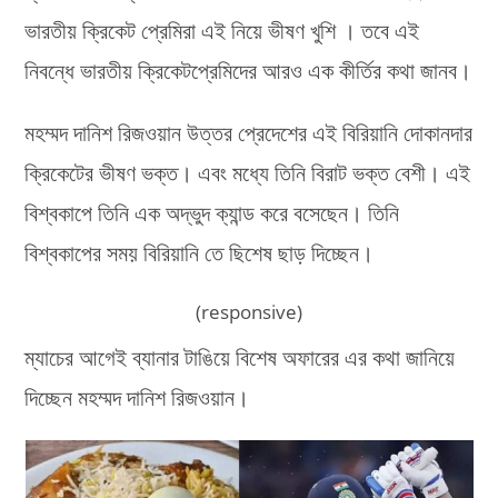
ভারতীয় ক্রিকেট প্রেমিরা এই নিয়ে ভীষণ খুশি । তবে এই
নিবন্ধে ভারতীয় ক্রিকেটপ্রেমিদের আরও এক কীর্তির কথা জানব।
মহম্মদ দানিশ রিজওয়ান উত্তর প্রেদেশের এই বিরিয়ানি দোকানদার
ক্রিকেটের ভীষণ ভক্ত। এবং মধ্যে তিনি বিরাট ভক্ত বেশী। এই
বিশ্বকাপে তিনি এক অদ্ভুদ ক্যান্ড করে বসেছেন। তিনি
বিশ্বকাপের সময় বিরিয়ানি তে ছিশেষ ছাড় দিচ্ছেন।
(responsive)
ম্যাচের আগেই ব্যানার টাঙিয়ে বিশেষ অফারের এর কথা জানিয়ে
দিচ্ছেন মহম্মদ দানিশ রিজওয়ান।