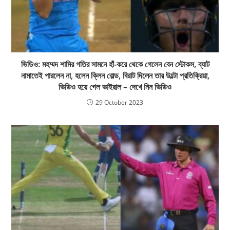
ভিডিও: মহম্মদ শামির গতির সামনে হাঁ-করে থেকে গেলেন বেন স্টোকস, ব্যাট
নামাতেই পারলেন না, হলেন ক্লিন বোল্ড, বিরাট দিলেন তার উল্টো প্রতিক্রিয়া,
ভিডিও হয়ে গেল ভাইরাল – দেখে নিন ভিডিও
29 October 2023