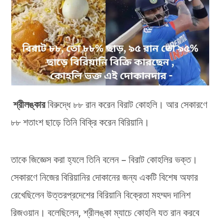
শ্রীলঙ্কার
বিরুদ্ধে ৮৮ রান করেন বিরাট কোহলি। আর সেকারণে
৮৮ শতাংশ ছাড়ে তিনি বিক্রি করেন বিরিয়ানি।
তাকে জিজ্ঞেস করা হ্যলে তিনি বলেন – বিরাট কোহলির ভক্ত।
সেকারণে নিজের বিরিয়ানির দোকানের জন্য একটি বিশেষ অফার
রেখেছিলেন উত্তরপ্রদেশের বিরিয়ানি বিক্রেতা মহম্মদ দানিশ
রিজওয়ান। বলেছিলেন, শ্রীলঙ্কা ম্যাচে কোহলি যত রান করবে