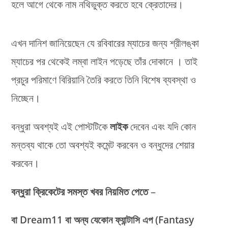
হলে আগে থেকে নাম নথিভুক্ত করতে হবে ক্রেতাদের।
এখন দানিশ জানিয়েছেন যে রবিবারের ম্যাচের জন্য শ্রীলঙ্কা
ম্যাচের পর থেকেই লম্বা লাইন পড়েছে তাঁর দোকানে । তাই
প্রচুর পরিমাণে বিরিয়ানি তৈরি করতে তিনি বিশেষ ব্যবস্থা ও
নিচ্ছেন।
বন্ধুরা অবশ্যই এই পোস্টটিকে
লাইক
দেবেন এবং যদি কোন
মন্তব্য থাকে তো অবশ্যই কমেন্ট করবেন ও বন্ধুদের শেয়ার
করবেন।
বন্ধুরা
ক্রিকেটের সমস্ত খবর নিয়মিত পেতে
–
বা Dream11 বা অন্য যেকোন ফ্যান্টাসি এপ (Fantasy