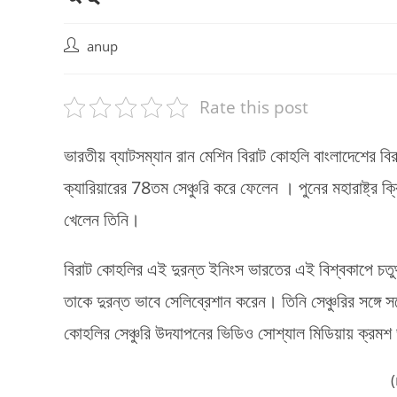
Post
anup
author:
Rate this post
ভারতীয় ব্যাটসম্যান রান মেশিন বিরাট কোহলি বাংলাদেশের বি
ক্যারিয়ারের 78তম সেঞ্চুরি করে ফেলেন । পুনের মহারাষ্ট্র ক
খেলেন তিনি।
বিরাট কোহলির এই দুরন্ত ইনিংস ভারতের এই বিশ্বকাপে চতুর্থ
তাকে দুরন্ত ভাবে সেলিব্রেশান করেন। তিনি সেঞ্চুরির সঙ্গে 
কোহলির সেঞ্চুরি উদযাপনের ভিডিও সোশ্যাল মিডিয়ায় ক্রমশ