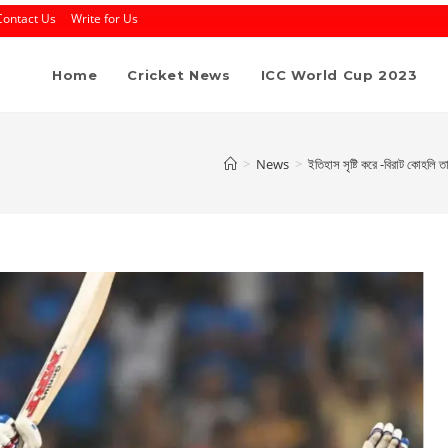
Contact Us
Write for Us
Home
Cricket News
ICC World Cup 2023
>
News
>
ইতিহাস সৃষ্টি করে -বিরাট কোহলি