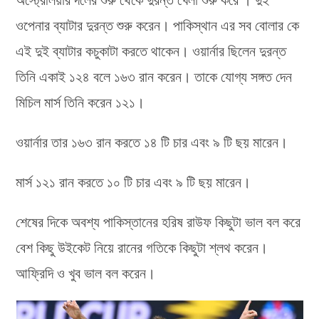
ওপেনার ব্যাটার দুরন্ত শুরু করেন। পাকিস্থান এর সব বোলার কে
এই দুই ব্যাটার কচুকাটা করতে থাকেন। ওয়ার্নার ছিলেন দুরন্ত
তিনি একাই ১২৪ বলে ১৬৩ রান করেন। তাকে যোগ্য সঙ্গত দেন
মিচিল মার্স তিনি করেন ১২১।
ওয়ার্নার তার ১৬৩ রান করতে ১৪ টি চার এবং ৯ টি ছয় মারেন।
মার্স ১২১ রান করতে ১০ টি চার এবং ৯ টি ছয় মারেন।
শেষের দিকে অবশ্য পাকিস্তানের হরিষ রাউফ কিছুটা ভাল বল করে
বেশ কিছু উইকেট নিয়ে রানের গতিকে কিছুটা শ্লথ করেন।
আফ্রিদি ও খুব ভাল বল করেন।