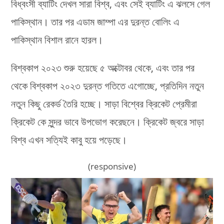
বিধ্বংসী ব্যাটিং দেখল সারা বিশ্ব, এবং সেই ব্যাটিং এ ঝলসে গেল
পাকিস্থান। তার পর এডাম জাম্পা এর দুরন্ত বোলিং এ
পাকিস্থান বিশাল রানে হারল।
বিশ্বকাপ ২০২৩ শুরু হয়েছে ৫ অক্টোবর থেকে, এবং তার পর
থেকে বিশ্বকাপ ২০২৩ দুরন্ত গতিতে এগোচ্ছে, প্রতিদিন নতুন
নতুন কিছু রেকর্ড তৈরি হচ্ছে। সাড়া বিশ্বের ক্রিকেট প্রেমীরা
ক্রিকেট কে সুন্দর ভাবে উপভোগ করেছনে। ক্রিকেট জ্বরে সাড়া
বিশ্ব এখন সত্যিই কাবু হয়ে পড়েছে।
(responsive)