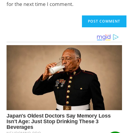
for the next time I comment.