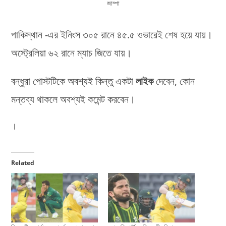
জাম্পা
পাকিস্থান -এর ইনিংস ৩০৫ রানে ৪৫.৫ ওভারেই শেষ হয়ে যায়।
অস্ট্রেলিয়া ৬২ রানে ম্যাচ জিতে যায়।
বন্ধুরা পোস্টটিকে অবশ্যই কিন্তু একটা
লাইক
দেবেন, কোন
মন্তব্য থাকলে অবশ্যই কমেন্ট করবেন।
।
Related