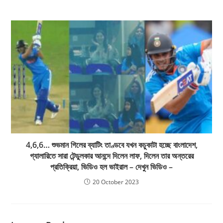
4,6,6… শুভমান গিলের ব্যাটিং তাণ্ডবে যখন কচুকাটা হচ্ছে বাংলাদেশ,
গ্যালারিতে সারা টেন্ডুলকার আনন্দে দিলেন লাফ, দিলেন তার অন্তরের
প্রতিক্রিয়া, ভিডিও হল ভাইরাল – দেখুন ভিডিও –
20 October 2023