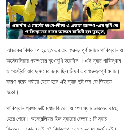
আজকের বিশ্বকাপ ২০২৩ এর এক গুরুত্বপূর্ণ ম্যাচে পাকিস্থান ও
অস্ট্রেলিয়ার পরস্পরের মুখোমুখি হয়েছিল । এই ম্যাচ পাকিস্থান
ও অস্ট্রেলিয়ার দু জনের জন্য ছিল ভীষণ এক গুরুত্বপূর্ণ ম্যাচ।
কারণ পরের পর্যায়ে যেতে হলে এই ম্যাচ দুই জন কে জিততে
হতো।
পাকিস্থান প্রথম দুটি ম্যাচ জিতলে ও শেষ ম্যাচ ভারতের কাছে
হেরে গেছে। অস্ট্রেলিয়ার তিন ম্যাচের ভেতর ১ টি ম্যাচ
জিতেছে। কোন দলই এই বিশ্বকাপ ২০২৩ দুরন্ত ফর্মে নেই।