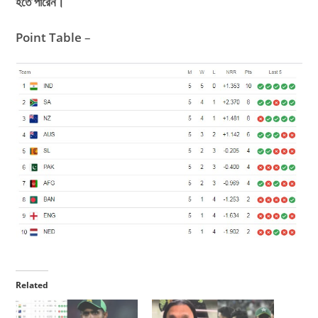
হতে পারেন।
Point Table
–
Related