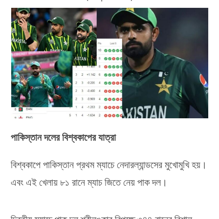
পাকিস্তান দলের বিশ্বকাপের যাত্রা
বিশ্বকাপে পাকিস্তান প্রথম ম্যাচে নেদারল্যান্ডসের মুখোমুখি হয়।
এবং এই খেলায় ৮১ রানে ম্যাচ জিতে নেয় পাক দল।