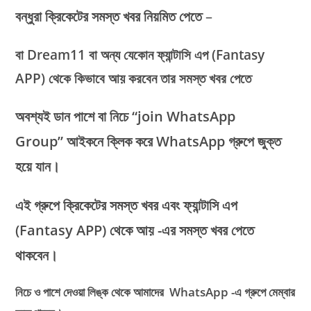
বন্ধুরা
ক্রিকেটের সমস্ত খবর নিয়মিত পেতে
–
বা Dream11 বা অন্য যেকোন ফ্যান্টাসি এপ (Fantasy
APP) থেকে কিভাবে আয় করবেন তার সমস্ত খবর পেতে
অবশ্যই ডান পাশে বা নিচে “join WhatsApp
Group” আইকনে ক্লিক করে WhatsApp গ্রুপে জুক্ত
হয়ে যান।
এই গ্রুপে ক্রিকেটের সমস্ত খবর এবং ফ্যান্টাসি এপ
(Fantasy APP)
থেকে আয় -এর সমস্ত খবর পেতে
থাকবেন।
নিচে ও পাশে দেওয়া লিঙ্ক থেকে আমাদের WhatsApp -এ গ্রুপে মেম্বার