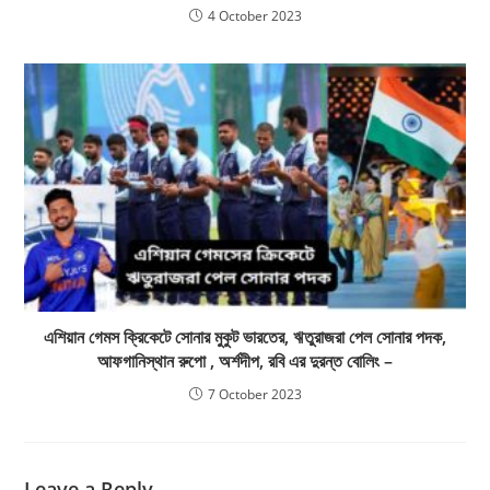
4 October 2023
এশিয়ান গেমস ক্রিকেটে সোনার মুকুট ভারতের, ঋতুরাজরা পেল সোনার পদক,
আফগানিস্থান রুপো , অর্শদীপ, রবি এর দুরন্ত বোলিং –
7 October 2023
Leave a Reply