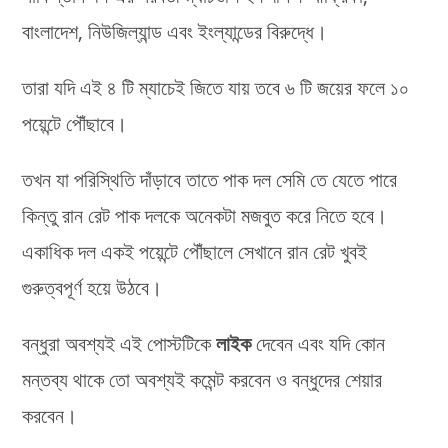
বাংলাদেশ, নিউজিল্যান্ড এবং ইংল্যান্ডের বিরুদ্ধে।
তারা যদি এই ৪ টি ম্যাচেই জিতে যায় তবে ৬ টি জয়ের ফলে ১০
পয়েন্টে পৌঁছাবে।
তখন যা পরিস্থিতি দাঁড়াবে তাতে পাক দল সেমি তে যেতে পারে
কিন্তু রান রেট পাক দলকে অনেকটা মজবুত করে নিতে হবে।
একাধিক দল একই পয়েন্টে পৌঁছালে সেখানে রান রেট খুবই
গুরুত্বপূর্ণ হয়ে উঠবে।
বন্ধুরা অবশ্যই এই পোস্টটিকে
লাইক
দেবেন এবং যদি কোন
মন্তব্য থাকে তো অবশ্যই কমেন্ট করবেন ও বন্ধুদের শেয়ার
করবেন।