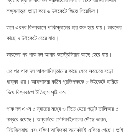
দ্বিতীয় ম্যাচে পাক দল শ্রীলঙ্কার বিপক্ষে ৩৪৪ রানের বিশাল
লক্ষ্যমাত্রা তাড়া করে ৬ উইকেটে জিতে গিয়েছিল।
তবে এরপর বিশ্বকাপে পাকিস্তানের হার শুরু হয়ে যায়। ভারতের
কাছে ৭ উইকেটে হেরে যায়।
ভারতের পর পাক দল আবার অস্ট্রেলিয়ার কাছে হেরে যায়।
এর পর পাক দল আফগানিস্তানের কাছে হেরে সবচেয়ে বড়ো
ধাক্কা খায়। আফগানরা কঠিন প্রতিপক্ষকে ৮ উইকেটে হারিয়ে
দিয়ে বিশ্বকাপে ইতিহাস সৃষ্টি করে।
পাক দল এখন ৫ ম্যাচের মধ্যে ৩ টিতে হেরে পয়েন্ট তালিকায় ৫
নম্বরে রয়েছে। অন্যদিকে সেমিফাইনালের দৌড়ে ভারত,
নিউজিল্যান্ড এবং দক্ষিণ আফ্রিকা অনেকটাই এগিয়ে গেছে। তাই