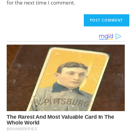
for the next time I comment.