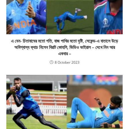
এ যেন- চিতাবাঘের মতো গতি, বাজ পাখির মতো দৃষ্টি, সেকেন্ড-এ বাতাসে উড়ে
অবিশ্বাস্য ক্যাচ নিলেন বিরাট কোহলি, ভিডিও ভাইরাল – দেখে নিন আর
একবার –
8 October 2023