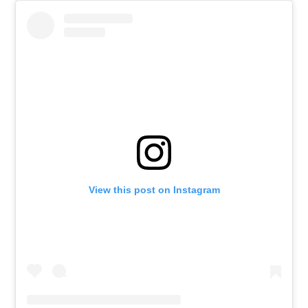
View this post on Instagram