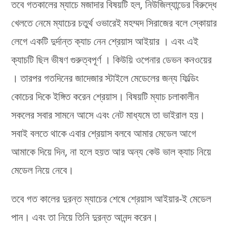
তবে গতকালের ম্যাচে মজাদার বিষয়টি হল, নিউজিল্যান্ডের বিরুদ্ধে
খেলতে নেমে ম্যাচের চতুর্থ ওভারেই মহম্মদ সিরাজের বলে স্কোয়ার
লেগে একটি দুর্দান্ত ক্যাচ নেন শ্রেয়াস আইয়ার । এবং এই
ক্যাচটি ছিল ভীষণ গুরুত্বপূর্ণ । কিউয়ি ওপেনার ডেভন কনওয়ের
। তারপর গতদিনের জাদেজার স্টাইলে মেডেলের জন্য ফিল্ডিং
কোচের দিকে ইঙ্গিত করেন শ্রেয়াস। বিষয়টি ম্যাচ চলাকালীন
সকলের সবার সামনে আসে এবং নেট মাধ্যমে তা ভাইরাল হয়।
সবাই বলতে থাকে এবার শ্রেয়াস বলবে আমার মেডেল আগে
আমাকে দিয়ে দিন, না হলে হয়ত আর অন্য কেউ ভাল ক্যাচ নিয়ে
মেডেল নিয়ে নেবে।
তবে গত কালের দুরন্ত ম্যাচের শেষে শ্রেয়াস আইয়ার-ই মেডেল
পান। এবং তা নিয়ে তিনি দুরন্ত আনন্দ করেন।