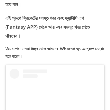
হয়ে যান।
এই গ্রুপে ক্রিকেটের সমস্ত খবর এবং ফ্যান্টাসি এপ
(Fantasy APP)
থেকে আয় -এর সমস্ত খবর পেতে
থাকবেন।
নিচে ও পাশে দেওয়া লিঙ্ক থেকে আমাদের WhatsApp -এ গ্রুপে মেম্বার
হতে পারেন।