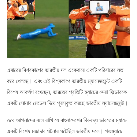
এবারের বিশ্বকাপের ভারতীয় দল একেবারে একটি পরিবারের মত
করে খেলছে। এবং এই বিশ্বকাপে ভারতীয় ম্যানেজমেন্ট একটি
বিশেষ আকর্ষণ রখেছেন, ভারতের প্রতিটি ম্যাচের সেরা ফিল্ডারকে
একটি সোনার মেডেল দিয়ে পুরস্কৃত করছে ভারতীয় ম্যানেজমেন্ট।
তবে আপনাদের বলে রাখি যে বাংলাদেশের বিরুদ্ধে ভারতের ম্যাচে
একটি বিশেষ মজাদার ঘটনার ঘটেছিল ভারতীয় দলে। গতম্যাচে