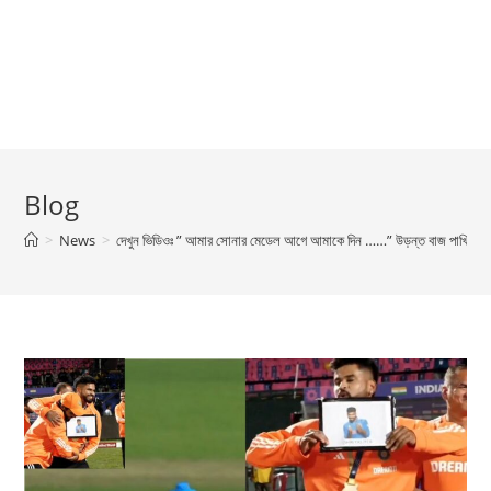
Blog
>
News
>
দেখুন ভিডিওঃ ” আমার সোনার মেডেল আগে আমাকে দিন ……” উড়ন্ত বাজ পাখির মত ম্যা