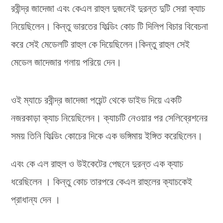
রবীন্দ্র জাদেজা এবং কেএল রাহুল দুজনেই দুরন্ত দুটি সেরা ক্যাচ
নিয়েছিলেন। কিন্তু ভারতের ফিল্ডিং কোচ টি দিলিপ বিচার বিবেচনা
করে সেই মেডেলটি রাহুল কে দিয়েছিলেন।কিন্তু রাহুল সেই
মেডেল জাদেজার গলায় পরিয়ে দেন।
ওই ম্যাচে রবীন্দ্র জাদেজা পয়েন্ট থেকে ডাইভ দিয়ে একটি
নজরকাড়া ক্যাচ নিয়েছিলেন। ক্যাচটি নেওয়ার পর সেলিব্রেশনের
সময় তিনি ফিল্ডিং কোচের দিকে এক ভঙ্গিমায় ইঙ্গিত করেছিলেন।
এবং কে এল রাহুল ও উইকেটের পেছনে দুরন্ত এক ক্যাচ
ধরেছিলেন । কিন্তু কোচ তারপরে কেএল রাহুলের ক্যাচকেই
প্রাধান্য দেন ।