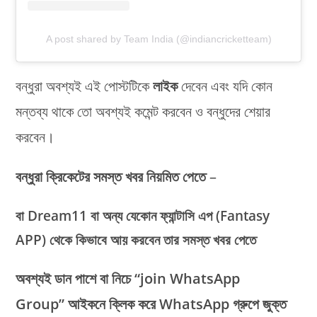
A post shared by Team India (@indiancricketteam)
বন্ধুরা অবশ্যই এই পোস্টটিকে
লাইক
দেবেন এবং যদি কোন
মন্তব্য থাকে তো অবশ্যই কমেন্ট করবেন ও বন্ধুদের শেয়ার
করবেন।
বন্ধুরা
ক্রিকেটের সমস্ত খবর নিয়মিত পেতে
–
বা Dream11 বা অন্য যেকোন ফ্যান্টাসি এপ (Fantasy
APP) থেকে কিভাবে আয় করবেন তার সমস্ত খবর পেতে
অবশ্যই ডান পাশে বা নিচে “join WhatsApp
Group” আইকনে ক্লিক করে WhatsApp গ্রুপে জুক্ত