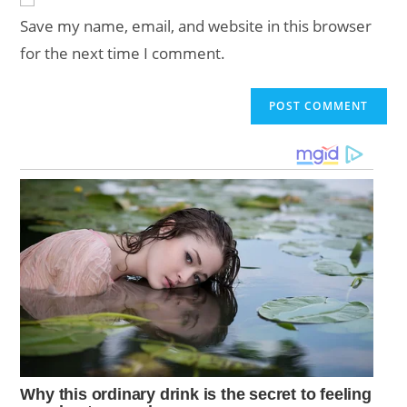
comment
URL
Save my name, email, and website in this browser
(optional)
for the next time I comment.