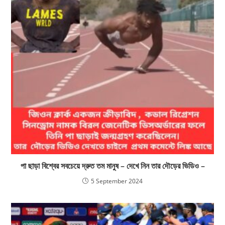
পা ছাড়া বিশ্বের সবচেয়ে দ্রুত তম মানুষ – দেখে নিন তার দৌড়ের ভিডিও –
5 September 2024