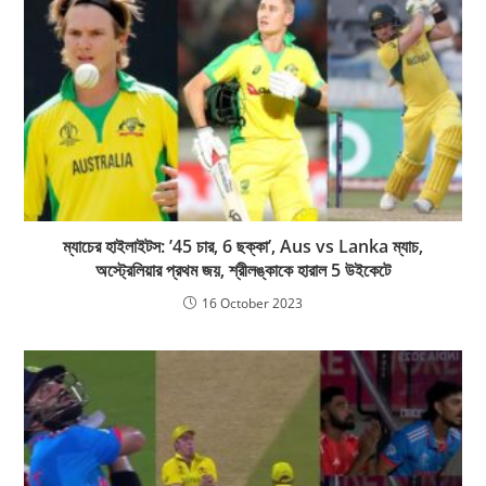
ম্যাচের হাইলাইটস: ’45 চার, 6 ছক্কা’, Aus vs Lanka ম্যাচ,
অস্ট্রেলিয়ার প্রথম জয়, শ্রীলঙ্কাকে হারাল 5 উইকেটে
16 October 2023