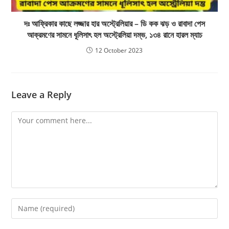
দঃ আফ্রিকার কাছে লজ্জার হার অস্ট্রেলিয়ার – ডি কক ঝড় ও রাবাদা পেস
আক্রমণের সামনে ধূলিসাৎ হল অস্ট্রেলিয়া দম্ভ, ১৩৪ রানে হারল ম্যাচ
12 October 2023
Leave a Reply
Comment
Enter
your