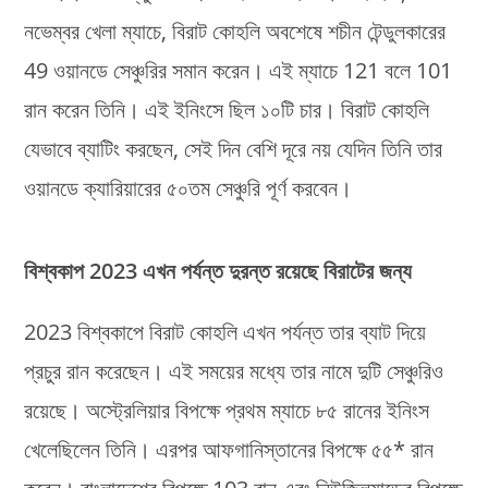
নভেম্বর খেলা ম্যাচে, বিরাট কোহলি অবশেষে শচীন টেন্ডুলকারের
49 ওয়ানডে সেঞ্চুরির সমান করেন। এই ম্যাচে 121 বলে 101
রান করেন তিনি। এই ইনিংসে ছিল ১০টি চার। বিরাট কোহলি
যেভাবে ব্যাটিং করছেন, সেই দিন বেশি দূরে নয় যেদিন তিনি তার
ওয়ানডে ক্যারিয়ারের ৫০তম সেঞ্চুরি পূর্ণ করবেন।
বিশ্বকাপ 2023 এখন পর্যন্ত দুরন্ত রয়েছে বিরাটের জন্য
2023 বিশ্বকাপে বিরাট কোহলি এখন পর্যন্ত তার ব্যাট দিয়ে
প্রচুর রান করেছেন। এই সময়ের মধ্যে তার নামে দুটি সেঞ্চুরিও
রয়েছে। অস্ট্রেলিয়ার বিপক্ষে প্রথম ম্যাচে ৮৫ রানের ইনিংস
খেলেছিলেন তিনি। এরপর আফগানিস্তানের বিপক্ষে ৫৫* রান