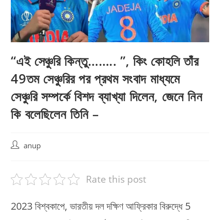
“এই সেঞ্চুরি কিন্তু…….. ”, কিং কোহলি তাঁর
49তম সেঞ্চুরির পর প্রথম সংবাদ মাধ্যমে
সেঞ্চুরি সম্পর্কে বিশদ ব্যাখ্যা দিলেন, জেনে নিন
কি বলেছিলেন তিনি –
Post
anup
author:
Rate this post
2023 বিশ্বকাপে, ভারতীয় দল দক্ষিণ আফ্রিকার বিরুদ্ধে 5