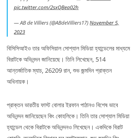
pic.twitter.com/2sxQBea02h
— AB de Villiers (@ABdeVilliers17)
November 5,
2023
বিসিসিআইও তার অফিসিয়াল সোশ্যাল মিডিয়া হ্যান্ডেলের মাধ্যমে
বিরাটকে অভিনন্দন জানিয়েছে। তিনি লিখেছেন, 514
আন্তর্জাতিক ম্যাচ, 26209 রান, শুভ জন্মদিন প্রাক্তন
অধিনায়ক।
প্রাক্তন ভারতীয় ফাস্ট বোলার ইরফান পাঠানও বিশেষ ভাবে
অভিনন্দন জানিয়েছেন কিং কোহলিকে। তিনি তার সোশ্যাল মিডিয়া
হ্যান্ডেল থেকে বিরাটকে অভিনন্দনও লিখেছেন। একদিকে বিরাট