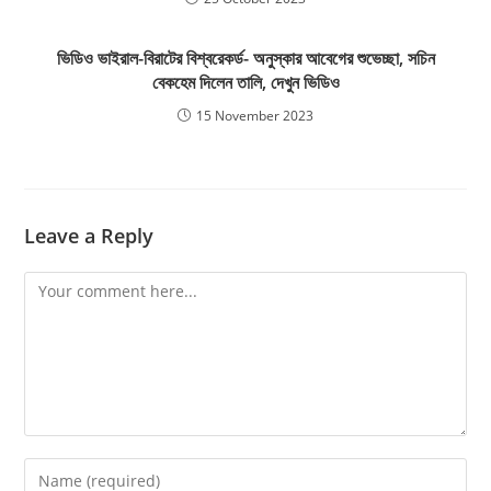
ভিডিও ভাইরাল-বিরাটের বিশ্বরেকর্ড- অনুস্কার আবেগের শুভেচ্ছা, সচিন
বেকহেম দিলেন তালি, দেখুন ভিডিও
15 November 2023
Leave a Reply
Comment
Enter