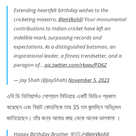
Extending heartfelt birthday wishes to the
cricketing maestro,
@imVkohli
! Your monumental
contributions to Indian cricket have left an
indelible mark, surpassing records and
expectations. As a distinguished batsman, an
inspirational leader, a fitness trendsetter, and a
paragon of…
pic.twitter.com/rkaeufFO6Z
— Jay Shah (@JayShah)
November 5, 2023
এবি ডি ভিলিয়ার্সও সোশ্যাল মিডিয়ায় একটি ভিডিও প্রকাশ
করেছেন এবং বিরাট কোহলিকে তার 35 তম জন্মদিনে অভিনন্দন
জানিয়েছেন। তাঁর জন্য আমার কাছ থেকে অনেক ভালবাসা ।
Happy Birthday Brother 🫶🏻🎉
@imVkohli