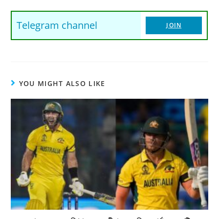
Telegram channel
JOIN
YOU MIGHT ALSO LIKE