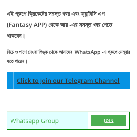
এই গ্রুপে ক্রিকেটের সমস্ত খবর এবং ফ্যান্টাসি এপ
(Fantasy APP)
থেকে আয় -এর সমস্ত খবর পেতে
থাকবেন।
নিচে ও পাশে দেওয়া লিঙ্ক থেকে আমাদের WhatsApp -এ গ্রুপে মেম্বার
হতে পারেন।
Click to Join our Telegram Channel
Whatsapp Group
JOIN