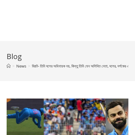
Blog
>
News
>
বিরাট- তিনি দলের অধিনায়ক নয়, কিন্তু তিনি যেন অলিখিত নেতা, দলের, দর্শকের এবং 