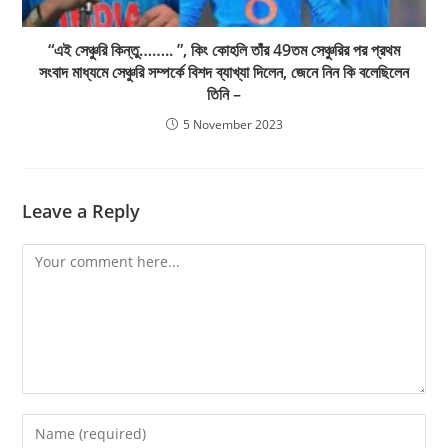
“এই সেঞ্চুরি কিন্তু…….. ”, কিং কোহলি তাঁর 49তম সেঞ্চুরির পর প্রথম
সংবাদ মাধ্যমে সেঞ্চুরি সম্পর্কে বিশদ ব্যাখ্যা দিলেন, জেনে নিন কি বলেছিলেন
তিনি –
5 November 2023
Leave a Reply
Comment
Enter