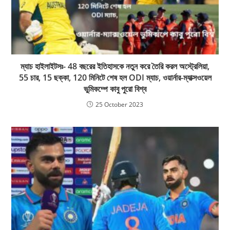
ম্যাচ হাইলাইটসঃ- 48 বছরের ইতিহাসকে নতুন করে তৈরি করল অস্ট্রেলিয়া,
55 চার, 15 ছক্কা, 120 মিনিটে শেষ হল ODI ম্যাচ, ওয়ার্নার-ম্যাক্সওয়েল
ভুমিকম্পে কাবু পুরো বিশ্ব
25 October 2023