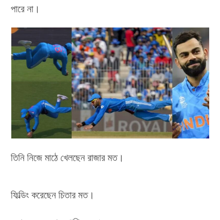
পারে না।
তিনি নিজে মাঠে খেলছেন রাজার মত।
ফিল্ডিং করেছেন চিতার মত।