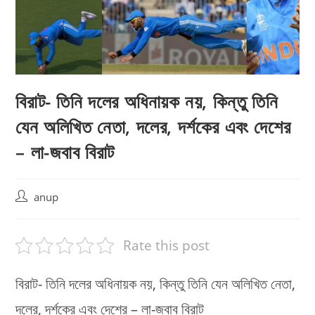
বিরাট- তিনি দলের অধিনায়ক নয়, কিন্তু তিনি
যেন অলিখিত নেতা, দলের, দর্শকের এবং দেশের
– লা-জবাব বিরাট
Post
anup
author:
Rate this post
বিরাট- তিনি দলের অধিনায়ক নয়, কিন্তু তিনি যেন অলিখিত নেতা,
দলের, দর্শকের এবং দেশের – লা-জবাব বিরাট