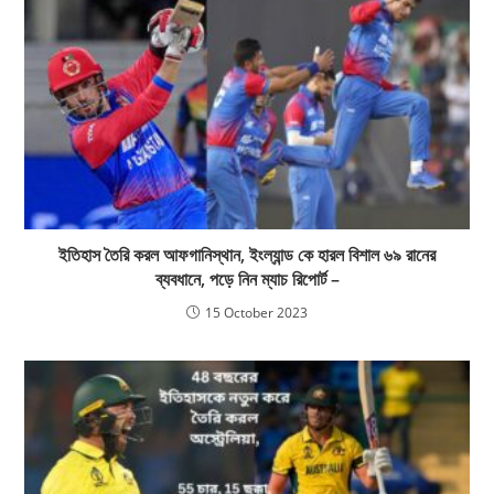
ইতিহাস তৈরি করল আফগানিস্থান, ইংল্যান্ড কে হারল বিশাল ৬৯ রানের
ব্যবধানে, পড়ে নিন ম্যাচ রিপোর্ট –
15 October 2023