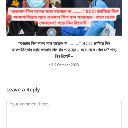
“শুভমান গিল দলের সঙ্গে যাচ্ছেন না ………” BCCI জানিয়ে দিল
আফগানিস্তান ম্যাচ শুভমান গিল বাদ পড়েছেন – কবে থেকে খেলবেন? পড়ে
নিন রিপোর্ট –
9 October 2023
Leave a Reply
Comment